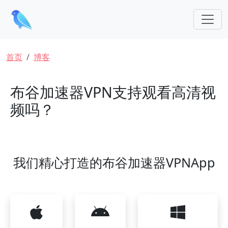
跳转到主要内容
面包屑
首页
博客
布谷加速器VPN支持观看高清视
频吗？
我们精心打造的布谷加速器VPNApp