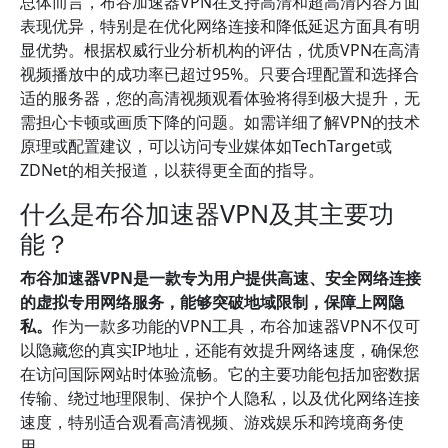
总体而言，布谷加速器VPN在支持高清和超高清内容方面
表现优异，特别是在优化网络连接和降低延迟方面具有明
显优势。根据权威行业分析机构的评估，优质VPN在高清
视频播放中的成功率已超过95%。只要合理配置和选择合
适的服务器，您的高清视频观看体验将得到极大提升，无
需担心卡顿或画质下降的问题。如需详细了解VPN的技术
原理或配置建议，可以访问专业媒体如TechTarget或
ZDNet的相关报道，以获得更全面的指导。
什么是布谷加速器VPN及其主要功
能？
布谷加速器VPN是一款专为用户提供高速、安全网络连接
的虚拟专用网络服务，能够突破地域限制，保障上网隐
私。
作为一款多功能的VPN工具，布谷加速器VPN不仅可
以隐藏您的真实IP地址，还能有效提升网络速度，确保您
在访问国际网站时体验流畅。它的主要功能包括加密数据
传输、绕过地理限制、保护个人隐私，以及优化网络连接
速度，特别适合观看高清视频、游戏娱乐和跨境商务使
用。