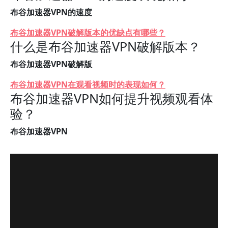
布谷加速器VPN的速度
布谷加速器VPN破解版本的优缺点有哪些？
什么是布谷加速器VPN破解版本？
布谷加速器VPN破解版
布谷加速器VPN在观看视频时的表现如何？
布谷加速器VPN如何提升视频观看体
验？
布谷加速器VPN