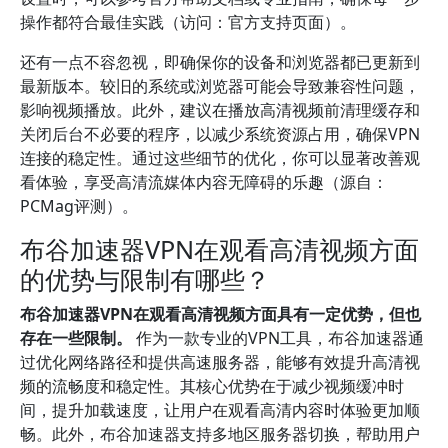
操作都符合最佳实践（访问：官方支持页面）。
还有一点不容忽视，即确保你的设备和浏览器都已更新到
最新版本。较旧的系统或浏览器可能会导致兼容性问题，
影响视频播放。此外，建议在播放高清视频前清理缓存和
关闭后台不必要的程序，以减少系统资源占用，确保VPN
连接的稳定性。通过这些细节的优化，你可以显著改善观
看体验，享受高清流媒体内容无障碍的乐趣（源自：
PCMag评测）。
布谷加速器VPN在观看高清视频方面
的优势与限制有哪些？
布谷加速器VPN在观看高清视频方面具有一定优势，但也
存在一些限制。
作为一款专业的VPN工具，布谷加速器通
过优化网络路径和提供高速服务器，能够有效提升高清视
频的流畅度和稳定性。其核心优势在于减少视频缓冲时
间，提升加载速度，让用户在观看高清内容时体验更加顺
畅。此外，布谷加速器支持多地区服务器切换，帮助用户