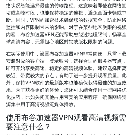
络状况智能选择最佳的传输路径。这意味着即使在网络拥
堵或高峰时段，也能保持稳定的连接，避免画面卡顿或中
断。同时，VPN的加密技术确保您的数据安全，防止网络
监控和内容限制带来的影响。对于在某些地区受限的视频
内容，布谷加速器VPN还能帮助您绕过地理限制，畅享全
球高清内容，无需担心地区封锁或版权限制的问题。
在实际使用中，设置布谷加速器VPN非常简便。只需下载
安装对应的客户端，登录账号，选择合适的服务器节点，
即可开始享受高速、稳定的高清视频体验。建议选择距离
较近、带宽较大的节点，有助于进一步提升观看质量。此
外，保持VPN软件的最新版本也能确保获得最佳的加速效
果。为了获得更好的体验，您还可以结合使用一些网络优
化技巧，比如关闭其他占用带宽的应用程序，确保网络资
源集中用于高清视频流媒体播放。
使用布谷加速器VPN观看高清视频需
要注意什么？