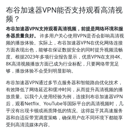
布谷加速器VPN能否支持观看高清视
频？
布谷加速器VPN支持观看高清视频，前提是网络环境和服
务器质量良好。
许多用户关心使用VPN是否会影响高清视
频的播放体验。实际上，布谷加速器VPN在优化网络连接
方面表现出色，能够在保证数据安全的同时提升视频流畅
度。根据2023年多项行业报告显示，优质VPN在支持4K、
8K高清视频播放方面已成为行业标配，只要网络带宽足
够，播放体验不会受到明显影响。
布谷加速器VPN通过多节点服务器和智能路由优化技术，
有效降低了网络延迟和缓冲时间，从而提升高清视频的播
放质量。以我个人使用经验为例，连接到布谷加速器VPN
后，观看Netflix、YouTube等国际平台的高清视频时，几
乎没有出现卡顿或画质降低的情况。这得益于其高速服务
器和自适应带宽调度策略，确保用户在不同环境下都能享
受到高清流媒体内容。