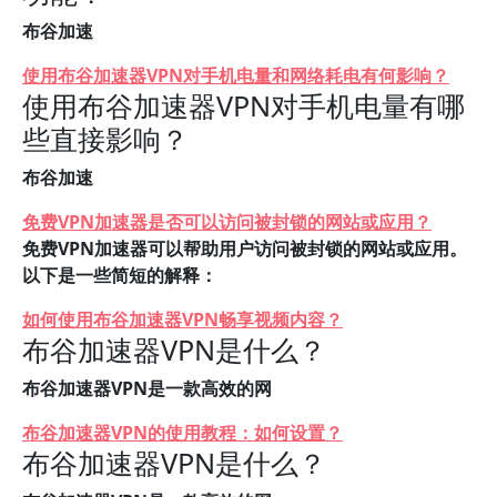
布谷加速
使用布谷加速器VPN对手机电量和网络耗电有何影响？
使用布谷加速器VPN对手机电量有哪
些直接影响？
布谷加速
免费VPN加速器是否可以访问被封锁的网站或应用？
免费VPN加速器可以帮助用户访问被封锁的网站或应用。
以下是一些简短的解释：
如何使用布谷加速器VPN畅享视频内容？
布谷加速器VPN是什么？
布谷加速器VPN是一款高效的网
布谷加速器VPN的使用教程：如何设置？
布谷加速器VPN是什么？