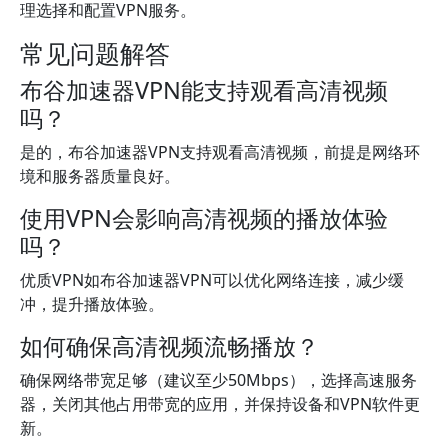
理选择和配置VPN服务。
常见问题解答
布谷加速器VPN能支持观看高清视频
吗？
是的，布谷加速器VPN支持观看高清视频，前提是网络环
境和服务器质量良好。
使用VPN会影响高清视频的播放体验
吗？
优质VPN如布谷加速器VPN可以优化网络连接，减少缓
冲，提升播放体验。
如何确保高清视频流畅播放？
确保网络带宽足够（建议至少50Mbps），选择高速服务
器，关闭其他占用带宽的应用，并保持设备和VPN软件更
新。