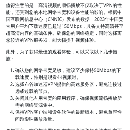
值得注意的是，高清视频的顺畅播放不仅取决于VPN的性
能，还受到您的本地网络带宽和设备性能的影响。根据中
国互联网信息中心（CNNIC）发布的数据，2023年中国宽
带用户平均下载速度已超过150Mbps，具备支持高清甚至
超高清内容的基础条件。确保您的网络稳定，同时选择离
您较近的VPN服务器，能大幅提升视频体验。
此外，为了获得最佳的观看体验，可以采取以下几步措
施：
确认您的网络带宽足够，建议至少保持50Mbps的下
载速度，特别是观看4K视频时。
选择布谷加速器VPN提供的高速服务器，避免连接过
远或过载的节点。
关闭其他占用带宽的应用程序，确保视频流畅播放所
需的网络资源集中。
保持VPN客户端和设备软件的最新版本，避免兼容性
问题影响播放质量。