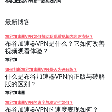
布谷加速器VPN是一款高效的网
最新博客
布谷加速器VPN如何帮助我观看视频内容更流畅？
布谷加速器VPN是什么？它如何改善
视频观看体验？
布谷加
如何判断布谷加速器VPN是否为破解版？
什么是布谷加速器VPN的正版与破解
版的区别？
布谷加速器
布谷加速器VPN的速度与稳定性如何？
布谷加速器VPN的速度表现如何？