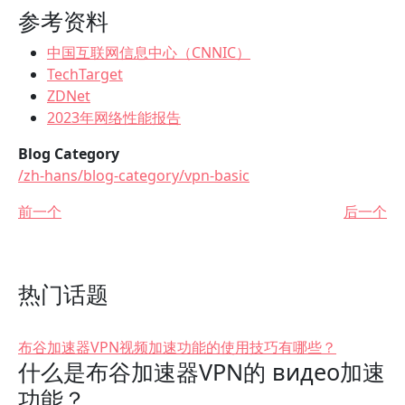
参考资料
中国互联网信息中心（CNNIC）
TechTarget
ZDNet
2023年网络性能报告
Blog Category
/zh-hans/blog-category/vpn-basic
前一个
后一个
热门话题
布谷加速器VPN视频加速功能的使用技巧有哪些？
什么是布谷加速器VPN的 видео加速
功能？