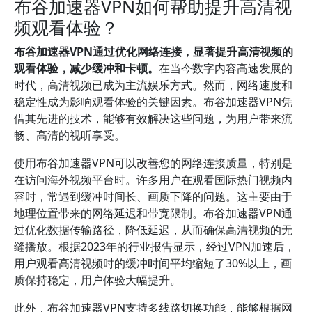
布谷加速器VPN如何帮助提升高清视
频观看体验？
布谷加速器VPN通过优化网络连接，显著提升高清视频的
观看体验，减少缓冲和卡顿。
在当今数字内容高速发展的
时代，高清视频已成为主流娱乐方式。然而，网络速度和
稳定性成为影响观看体验的关键因素。布谷加速器VPN凭
借其先进的技术，能够有效解决这些问题，为用户带来流
畅、高清的视听享受。
使用布谷加速器VPN可以改善您的网络连接质量，特别是
在访问海外视频平台时。许多用户在观看国际热门视频内
容时，常遇到缓冲时间长、画质下降的问题。这主要由于
地理位置带来的网络延迟和带宽限制。布谷加速器VPN通
过优化数据传输路径，降低延迟，从而确保高清视频的无
缝播放。根据2023年的行业报告显示，经过VPN加速后，
用户观看高清视频时的缓冲时间平均缩短了30%以上，画
质保持稳定，用户体验大幅提升。
此外，布谷加速器VPN支持多线路切换功能，能够根据网