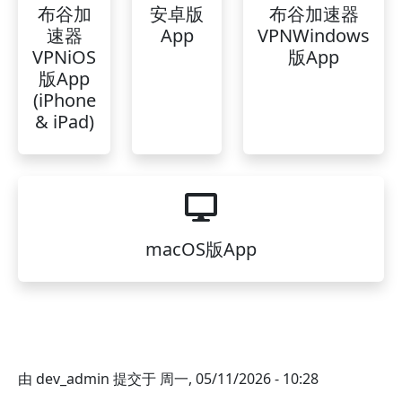
布谷加
安卓版
布谷加速器
速器
App
VPNWindows
VPNiOS
版App
版App
(iPhone
& iPad)
macOS版App
由
dev_admin
提交于
周一, 05/11/2026 - 10:28