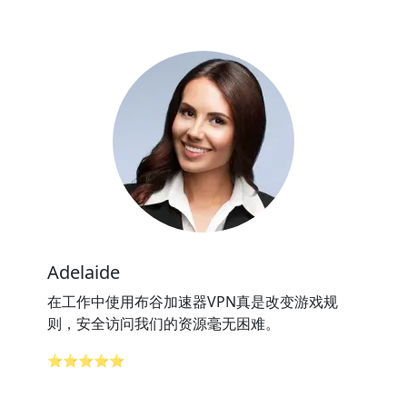
Adelaide
在工作中使用布谷加速器VPN真是改变游戏规
则，安全访问我们的资源毫无困难。
⭐⭐⭐⭐⭐