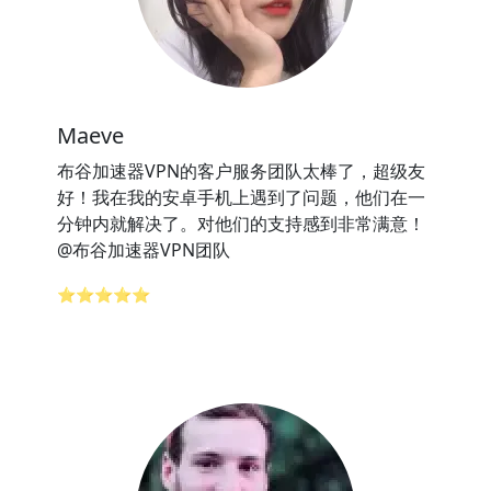
Maeve
布谷加速器VPN的客户服务团队太棒了，超级友
好！我在我的安卓手机上遇到了问题，他们在一
分钟内就解决了。对他们的支持感到非常满意！
@布谷加速器VPN团队
⭐⭐⭐⭐⭐