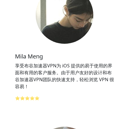
Mila Meng
享受布谷加速器VPN为 iOS 提供的易于使用的界
面和有用的客户服务。由于用户友好的设计和布
谷加速器VPN团队的快速支持，轻松浏览 VPN 很
容易！
⭐⭐⭐⭐⭐