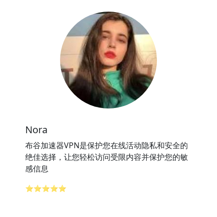
Nora
布谷加速器VPN是保护您在线活动隐私和安全的
绝佳选择，让您轻松访问受限内容并保护您的敏
感信息
⭐⭐⭐⭐⭐