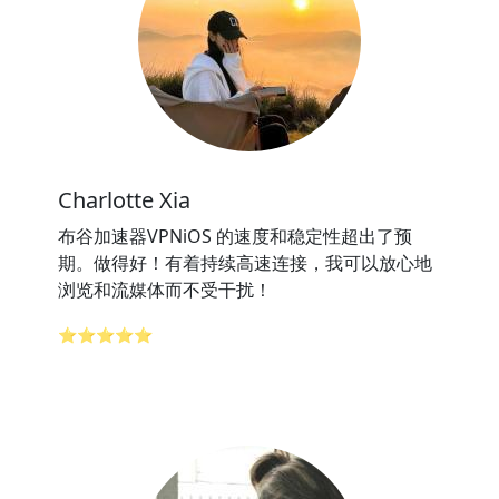
Charlotte Xia
布谷加速器VPNiOS 的速度和稳定性超出了预
期。做得好！有着持续高速连接，我可以放心地
浏览和流媒体而不受干扰！
⭐⭐⭐⭐⭐