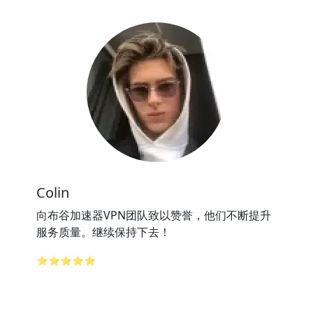
Colin
向布谷加速器VPN团队致以赞誉，他们不断提升
服务质量。继续保持下去！
⭐⭐⭐⭐⭐