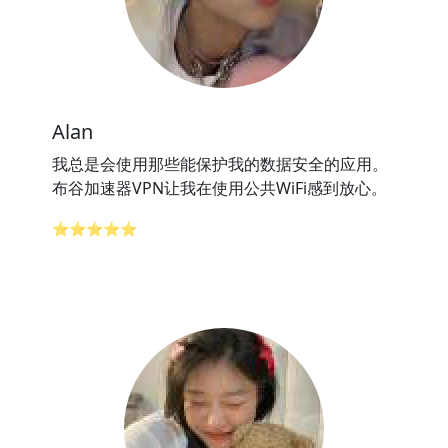
Alan
我总是会使用那些能保护我的数据安全的应用。
布谷加速器VPN让我在使用公共WiFi感到放心。
⭐⭐⭐⭐⭐