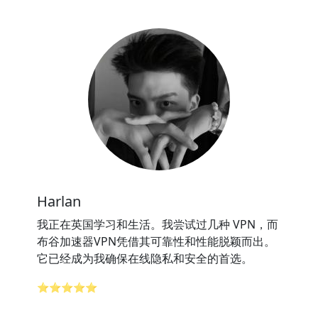
Harlan
我正在英国学习和生活。我尝试过几种 VPN，而
布谷加速器VPN凭借其可靠性和性能脱颖而出。
它已经成为我确保在线隐私和安全的首选。
⭐⭐⭐⭐⭐