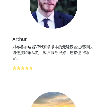
Arthur
对布谷加速器VPN安卓版本的无缝设置过程和快
速连接印象深刻，客户服务很好，连接也很稳
定。
⭐⭐⭐⭐⭐