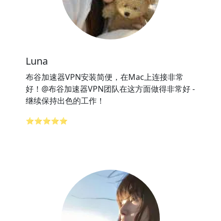
Luna
布谷加速器VPN安装简便，在Mac上连接非常
好！@布谷加速器VPN团队在这方面做得非常好 -
继续保持出色的工作！
⭐⭐⭐⭐⭐