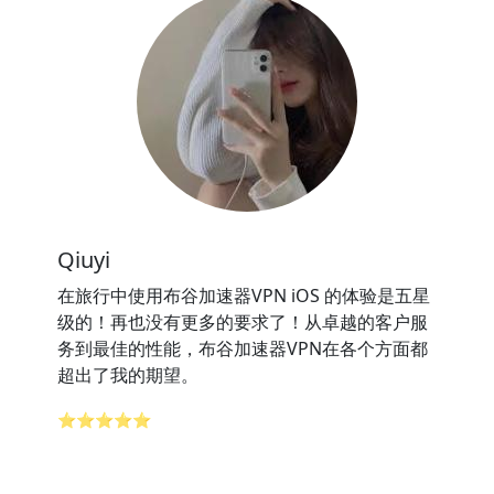
Qiuyi
在旅行中使用布谷加速器VPN iOS 的体验是五星
级的！再也没有更多的要求了！从卓越的客户服
务到最佳的性能，布谷加速器VPN在各个方面都
超出了我的期望。
⭐⭐⭐⭐⭐