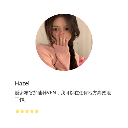
Hazel
感谢布谷加速器VPN，我可以在任何地方高效地
工作。
⭐⭐⭐⭐⭐