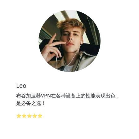
Leo
布谷加速器VPN在各种设备上的性能表现出色，
是必备之选！
⭐⭐⭐⭐⭐