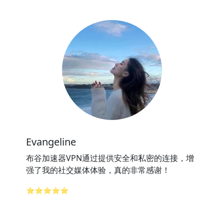
Evangeline
布谷加速器VPN通过提供安全和私密的连接，增
强了我的社交媒体体验，真的非常感谢！
⭐⭐⭐⭐⭐