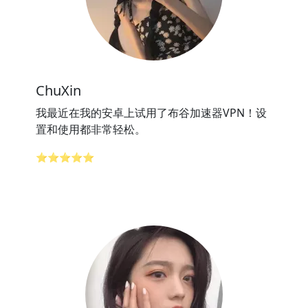
ChuXin
我最近在我的安卓上试用了布谷加速器VPN！设
置和使用都非常轻松。
⭐⭐⭐⭐⭐