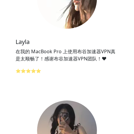
Layla
在我的 MacBook Pro 上使用布谷加速器VPN真
是太顺畅了！感谢布谷加速器VPN团队！❤️
⭐⭐⭐⭐⭐