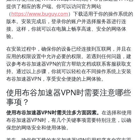
提供了相应的客户端。你可以访问官方网站
（
https://www.buguy.com
）下载适用于你的操作系统的
版本。安装完成后，登录你的账户并选择服务器进行连
接。这样，你就可以在电脑上畅享高速、安全的网络体
验。
在安装过程中，确保你的设备已经连接到互联网，并且在
应用的权限设置中允许必要的权限。若遇到任何问题，建
议参考布谷加速器VPN的官方帮助文档或联系客服获取支
持。通过以上步骤，你就可以轻松在不同操作系统上安装
布谷加速器VPN，享受安全便捷的上网体验。
使用布谷加速器VPN时需要注意哪些
事项？
使用布谷加速器VPN时需关注多方面因素。
在选择和使用
布谷加速器VPN时，有几个关键事项需要特别注意，以确
保您的网络安全和使用体验。