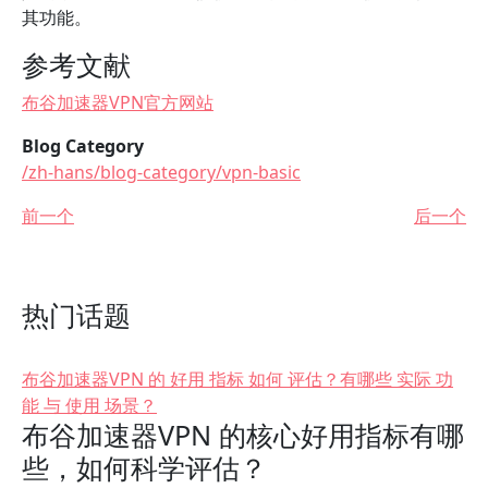
其功能。
参考文献
布谷加速器VPN官方网站
Blog Category
/zh-hans/blog-category/vpn-basic
前一个
后一个
热门话题
布谷加速器VPN 的 好用 指标 如何 评估？有哪些 实际 功
能 与 使用 场景？
布谷加速器VPN 的核心好用指标有哪
些，如何科学评估？