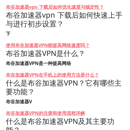
布谷加速器vpn 下载后如何优化速度与稳定性？
布谷加速器vpn 下载后如何快速上手
与进行初步设置？
下
使用布谷加速器VPN能提高网络速度吗？
布谷加速器VPN是什么？
布谷加速器VPN是一种提高网络
布谷加速器VPN在手机上的使用方法是什么？
什么是布谷加速器VPN？它有哪些主
要功能？
布谷加速器V
布谷加速器VPN的注册和使用流程详解
什么是布谷加速器VPN及其主要功
能？