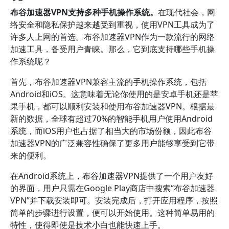
布谷加速器VPN支持多种手机操作系统。
在现代社会，网
络安全和隐私保护越来越受到重视，使用VPN工具成为了
许多人上网的首选。布谷加速器VPN作为一款流行的网络
加速工具，备受用户青睐。那么，它到底支持哪些手机操
作系统呢？
首先，布谷加速器VPN兼容主流的手机操作系统，包括
Android和iOS。这意味着无论你使用的是安卓手机还是苹
果手机，都可以顺利安装和使用布谷加速器VPN。根据最
新的数据，全球有超过70%的智能手机用户使用Android
系统，而iOS用户也占据了相当大的市场份额，因此布谷
加速器VPN的广泛兼容性确保了更多用户能够享受到它带
来的便利。
在Android系统上，布谷加速器VPN提供了一个用户友好
的界面，用户只需在Google Play商店中搜索“布谷加速器
VPN”并下载安装即可。安装完成后，打开应用程序，按照
简单的步骤进行设置，便可以开始使用。这种简单易用的
特性，使得即使是技术小白也能快速上手。