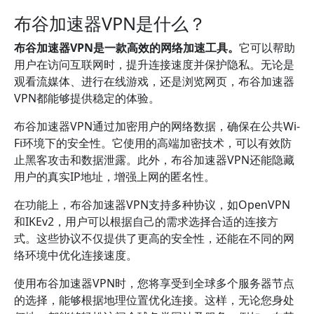
布谷加速器VPN是什么？
布谷加速器VPN是一款高效的网络加速工具。
它可以帮助
用户在访问互联网时，提升连接速度并保护隐私。无论是
观看流媒体、进行在线游戏，还是浏览网页，布谷加速器
VPN都能够提供稳定的体验。
布谷加速器VPN通过加密用户的网络数据，确保在公共Wi-
Fi环境下的安全性。它使用的高端加密技术，可以有效防
止黑客攻击和数据泄露。此外，布谷加速器VPN还能隐藏
用户的真实IP地址，增强上网的匿名性。
在功能上，布谷加速器VPN支持多种协议，如OpenVPN
和IKEv2，用户可以根据自己的需求选择合适的连接方
式。这些协议不仅提供了更高的安全性，还能在不同的网
络环境中优化连接速度。
使用布谷加速器VPN时，您将享受到全球多个服务器节点
的选择，能够根据地理位置优化连接。这样，无论您身处