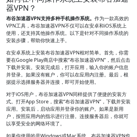
器VPN？
布谷加速器VPN支持多种手机操作系统。
作为一款高效的
VPN工具，布谷加速器VPN不仅可以在安卓和iOS系统上
使用，还支持其他操作系统。以下是针对不同操作系统的
安装步骤，帮助你快速上手。
在安卓系统上安装布谷加速器VPN相对简单。首先，你需
要在Google Play商店中搜索“布谷加速器VPN”，然后点击
下载并安装。安装完成后，打开应用，输入你的账户信息
并登录。如果没有账户，你可以在应用内注册。最后，根
据提示选择服务器并连接，即可开始使用。
对于iOS用户，布谷加速器VPN同样提供了便捷的安装方
式。打开App Store，搜索“布谷加速器VPN”，下载并安装
应用。安装后，启动应用并登录你的账户。如果是新用
户，按照应用内的指示进行注册。连接服务器后，你就可
以享受安全的网络环境了。
如果你使用的是Windows或Mac系统，布谷加速器VPN也