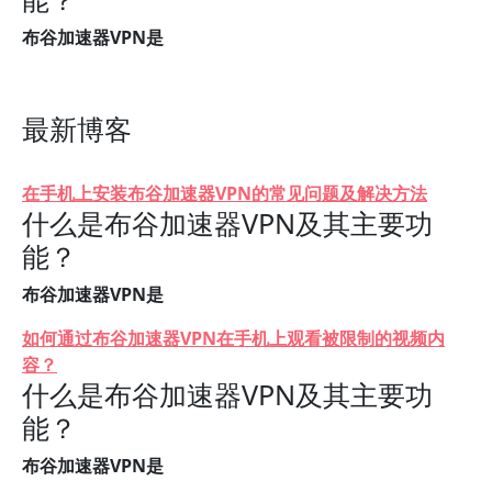
布谷加速器VPN是
最新博客
在手机上安装布谷加速器VPN的常见问题及解决方法
什么是布谷加速器VPN及其主要功
能？
布谷加速器VPN是
如何通过布谷加速器VPN在手机上观看被限制的视频内
容？
什么是布谷加速器VPN及其主要功
能？
布谷加速器VPN是