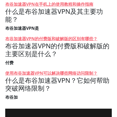
布谷加速器VPN在手机上的使用教程和操作指南
什么是布谷加速器VPN及其主要功
能？
布谷加速器VPN是
布谷加速器VPN的付费版和破解版的区别有哪些？
布谷加速器VPN的付费版和破解版的
主要区别是什么？
付费
使用布谷加速器VPN可以解决哪些网络访问限制？
什么是布谷加速器VPN？它如何帮助
突破网络限制？
布谷加