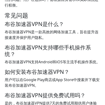
行权衡。
常见问题
布谷加速器VPN是什么？
布谷加速器VPN是一款高效的网络加速工具，旨在提升连
接速度并保护用户隐私。
布谷加速器VPN支持哪些手机操作系
统？
布谷加速器VPN支持Android和iOS等主流手机操作系统。
如何安装布谷加速器VPN？
用户可以在Google Play商店或App Store中搜索并下载安
装布谷加速器VPN。
布谷加速器VPN提供免费试用吗？
是的，布谷加速器VPN提供7天的免费试用期供用户体验