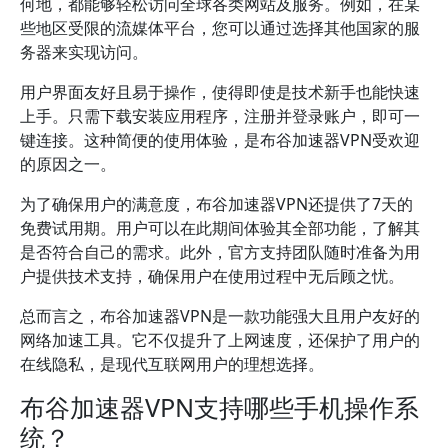
何地，都能够轻松访问全球各类网站及服务。例如，在某
些地区受限的流媒体平台，您可以通过选择其他国家的服
务器来实现访问。
用户界面友好且易于操作，使得即使是技术新手也能快速
上手。只需下载安装应用程序，注册并登录账户，即可一
键连接。这种简便的使用体验，是布谷加速器VPN受欢迎
的原因之一。
为了确保用户的满意度，布谷加速器VPN还提供了7天的
免费试用期。用户可以在此期间体验其全部功能，了解其
是否符合自己的需求。此外，官方支持团队随时准备为用
户提供技术支持，确保用户在使用过程中无后顾之忧。
总而言之，布谷加速器VPN是一款功能强大且用户友好的
网络加速工具。它不仅提升了上网速度，还保护了用户的
在线隐私，是现代互联网用户的理想选择。
布谷加速器VPN支持哪些手机操作系
统？