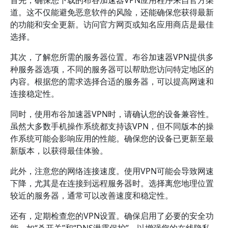
首先，确保您下载的布谷加速器VPN应用程序来自官方渠
道。这不仅能避免恶意软件的风险，还能确保您获得最新
的功能和安全更新。访问官方网页或知名应用商店是最佳
选择。
其次，了解您所需的服务器位置。布谷加速器VPN提供多
种服务器选项，不同的服务器可以帮助您访问特定地区的
内容。根据您的需求选择合适的服务器，可以提高网速和
连接稳定性。
同时，使用布谷加速器VPN时，请确认您的设备兼容性。
虽然大多数手机操作系统都支持该VPN，但不同版本的操
作系统可能会影响应用的性能。确保您的设备已更新至最
新版本，以获得最佳体验。
此外，注意您的网络连接速度。使用VPN可能会导致网速
下降，尤其是在连接到远程服务器时。选择离您地理位置
较近的服务器，通常可以改善速度和稳定性。
还有，定期检查您的VPN设置。确保启用了必要的安全功