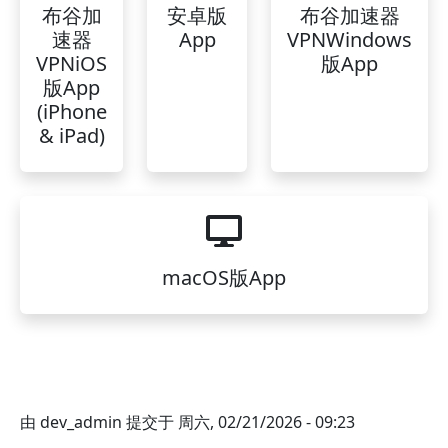
布谷加
安卓版
布谷加速器
速器
App
VPNWindows
VPNiOS
版App
版App
(iPhone
& iPad)
macOS版App
由
dev_admin
提交于
周六, 02/21/2026 - 09:23