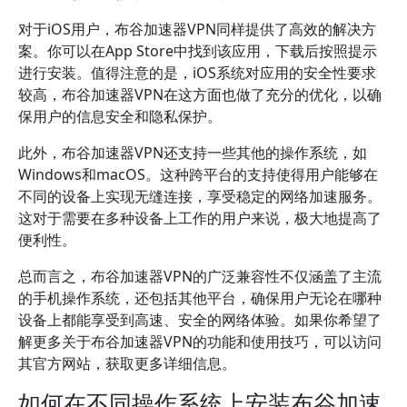
对于iOS用户，布谷加速器VPN同样提供了高效的解决方
案。你可以在App Store中找到该应用，下载后按照提示
进行安装。值得注意的是，iOS系统对应用的安全性要求
较高，布谷加速器VPN在这方面也做了充分的优化，以确
保用户的信息安全和隐私保护。
此外，布谷加速器VPN还支持一些其他的操作系统，如
Windows和macOS。这种跨平台的支持使得用户能够在
不同的设备上实现无缝连接，享受稳定的网络加速服务。
这对于需要在多种设备上工作的用户来说，极大地提高了
便利性。
总而言之，布谷加速器VPN的广泛兼容性不仅涵盖了主流
的手机操作系统，还包括其他平台，确保用户无论在哪种
设备上都能享受到高速、安全的网络体验。如果你希望了
解更多关于布谷加速器VPN的功能和使用技巧，可以访问
其官方网站，获取更多详细信息。
如何在不同操作系统上安装布谷加速