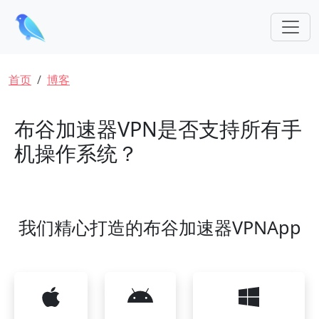
跳转到主要内容
面包屑
首页
博客
布谷加速器VPN是否支持所有手
机操作系统？
我们精心打造的布谷加速器VPNApp