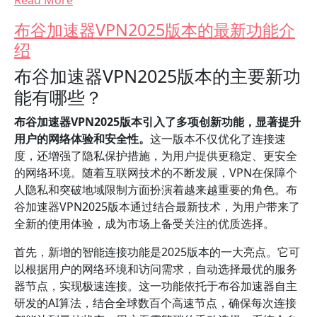
Read More
布谷加速器VPN2025版本的最新功能介
绍
布谷加速器VPN2025版本的主要新功
能有哪些？
布谷加速器VPN2025版本引入了多项创新功能，显著提升
用户的网络体验和安全性。
这一版本不仅优化了连接速
度，还增强了隐私保护措施，为用户提供更稳定、更安全
的网络环境。随着互联网技术的不断发展，VPN在保障个
人隐私和突破地域限制方面扮演着越来越重要的角色。布
谷加速器VPN2025版本通过结合最新技术，为用户带来了
全新的使用体验，成为市场上备受关注的优质选择。
首先，新增的智能连接功能是2025版本的一大亮点。它可
以根据用户的网络环境和访问需求，自动选择最优的服务
器节点，实现极速连接。这一功能依托于布谷加速器自主
研发的AI算法，结合全球数百个高速节点，确保每次连接