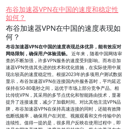
布谷加速器VPN在中国的速度和稳定性
如何？
布谷加速器VPN在中国的速度表现如
何？
布谷加速器VPN在中国的速度表现总体优异，能有效应对
网络限制，确保用户体验流畅。
近年来，随着中国网络审
查的不断加强，许多VPN服务的速度受到影响。而布谷加
速器VPN凭借其先进的技术和优化措施，在实际使用中展
现出较高的速度稳定性。根据2023年的多项用户测试数据
显示，布谷加速器VPN在连接国内外服务器时，平均延迟
保持在50-80毫秒之间，远优于市场上部分竞争产品。相
比传统VPN，其采用的多节点优化和智能路由技术，显著
提升了连接速度，减少了加载时间。对比其他主流VPN品
牌，布谷加速器VPN在保持高速连接的同时，还能有效降
低断线频率，确保用户在浏览、视频观看和文件传输中的
连续性。值得一提的是，很多用户反映在使用过程中，即