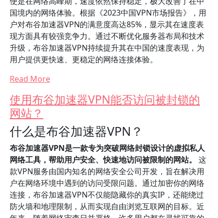
使是在网络高峰期，速度依然保持稳定，极大改善了在中
国境内的网络体验。根据《2023中国VPN市场报告》，用
户对布谷加速器VPN的满意度高达85%，显示其在速度表
现方面具有较强竞争力。通过不断优化服务器布局和技术
升级，布谷加速器VPN持续提升其在中国的速度表现，为
用户提供更快速、更稳定的网络连接体验。
Read More
使用布谷加速器VPN能否访问被封锁的
网站？
什么是布谷加速器VPN？
布谷加速器VPN是一款专为突破网络封锁设计的虚拟私人
网络工具，帮助用户安全、快速地访问被限制的网站。
这
款VPN服务由国内知名的网络安全公司开发，旨在解决用
户在网络环境中遇到的访问受限问题。通过加密你的网络
连接，布谷加速器VPN不仅能隐藏你的真实IP，还能绕过
防火墙和地理限制，从而实现自由浏览互联网的目标。近