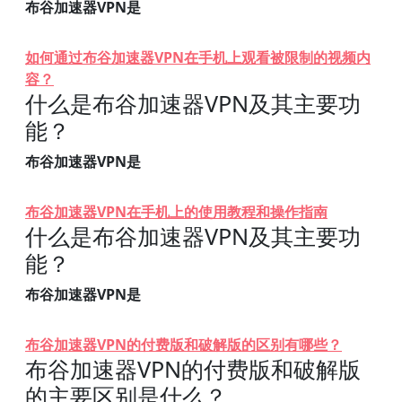
布谷加速器VPN是
如何通过布谷加速器VPN在手机上观看被限制的视频内
容？
什么是布谷加速器VPN及其主要功
能？
布谷加速器VPN是
布谷加速器VPN在手机上的使用教程和操作指南
什么是布谷加速器VPN及其主要功
能？
布谷加速器VPN是
布谷加速器VPN的付费版和破解版的区别有哪些？
布谷加速器VPN的付费版和破解版
的主要区别是什么？