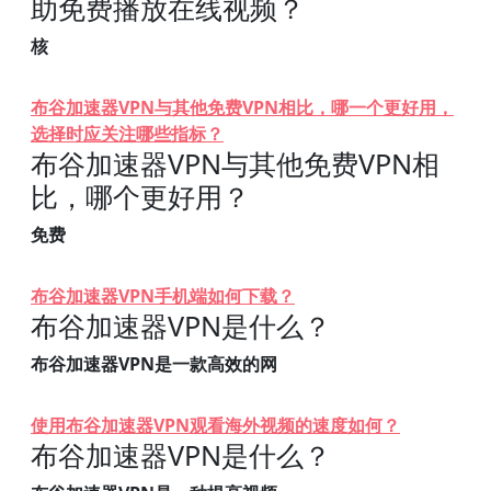
助免费播放在线视频？
核
布谷加速器VPN与其他免费VPN相比，哪一个更好用，
选择时应关注哪些指标？
布谷加速器VPN与其他免费VPN相
比，哪个更好用？
免费
布谷加速器VPN手机端如何下载？
布谷加速器VPN是什么？
布谷加速器VPN是一款高效的网
使用布谷加速器VPN观看海外视频的速度如何？
布谷加速器VPN是什么？