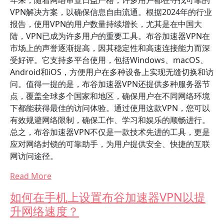
年来，随着网络审查日益严格，许多用户都在寻找可靠的
VPN解决方案，以确保信息自由流通。根据2024年的行业
报告，使用VPN的用户数量持续增长，尤其是在中国大
陆，VPN已成为许多用户的重要工具。布谷加速器VPN在
市场上的声誉逐渐提高，因其稳定性和高速连接能力而深
受好评。它支持多平台使用，包括Windows、macOS、
Android和iOS，方便用户在多种设备上实现无缝切换和访
问。值得一提的是，布谷加速器VPN还提供多种服务器节
点，覆盖全球多个国家和地区，确保用户在不同网络环境
下都能获得最佳的访问体验。通过使用这款VPN，您可以
有效规避网络限制，确保工作、学习和娱乐的顺畅进行。
总之，布谷加速器VPN不仅是一款技术先进的工具，更是
应对网络封锁的可靠助手，为用户提供安全、快捷的互联
网访问途径。
Read More
如何在手机上设置布谷加速器VPN以提
升网络速度？