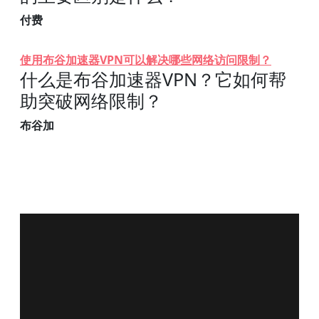
付费
使用布谷加速器VPN可以解决哪些网络访问限制？
什么是布谷加速器VPN？它如何帮
助突破网络限制？
布谷加