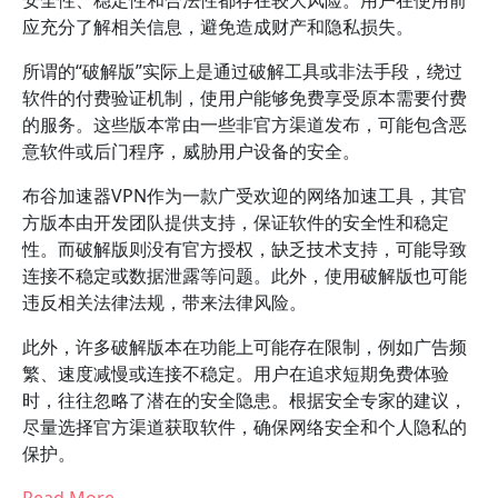
安全性、稳定性和合法性都存在较大风险。用户在使用前
应充分了解相关信息，避免造成财产和隐私损失。
所谓的“破解版”实际上是通过破解工具或非法手段，绕过
软件的付费验证机制，使用户能够免费享受原本需要付费
的服务。这些版本常由一些非官方渠道发布，可能包含恶
意软件或后门程序，威胁用户设备的安全。
布谷加速器VPN作为一款广受欢迎的网络加速工具，其官
方版本由开发团队提供支持，保证软件的安全性和稳定
性。而破解版则没有官方授权，缺乏技术支持，可能导致
连接不稳定或数据泄露等问题。此外，使用破解版也可能
违反相关法律法规，带来法律风险。
此外，许多破解版本在功能上可能存在限制，例如广告频
繁、速度减慢或连接不稳定。用户在追求短期免费体验
时，往往忽略了潜在的安全隐患。根据安全专家的建议，
尽量选择官方渠道获取软件，确保网络安全和个人隐私的
保护。