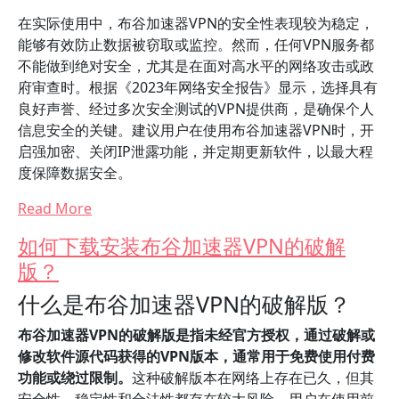
在实际使用中，布谷加速器VPN的安全性表现较为稳定，
能够有效防止数据被窃取或监控。然而，任何VPN服务都
不能做到绝对安全，尤其是在面对高水平的网络攻击或政
府审查时。根据《2023年网络安全报告》显示，选择具有
良好声誉、经过多次安全测试的VPN提供商，是确保个人
信息安全的关键。建议用户在使用布谷加速器VPN时，开
启强加密、关闭IP泄露功能，并定期更新软件，以最大程
度保障数据安全。
Read More
如何下载安装布谷加速器VPN的破解
版？
什么是布谷加速器VPN的破解版？
布谷加速器VPN的破解版是指未经官方授权，通过破解或
修改软件源代码获得的VPN版本，通常用于免费使用付费
功能或绕过限制。
这种破解版本在网络上存在已久，但其