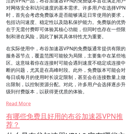
注的VPN产品，布谷加速器VPN的免费版本旨在满足用户
对网络安全和访问速度的基本需求。许多用户在选择VPN
时，首先会考虑免费版本是否能够满足日常使用的要求，
包括访问速度、稳定性以及隐私保护能力。免费版的优势
在于无需付费即可体验其核心功能，但同时也存在一些限
制和潜在风险，因此了解其具体特性尤为重要。
在实际使用中，布谷加速器VPN的免费版通常提供有限的
服务器节点，覆盖范围可能较为局限，主要集中在某些地
区。这意味着你在连接时可能会遇到速度不稳定或连接中
断的问题，尤其是在高峰时段。此外，免费版本可能会对
每日或每月的使用时长设定限制，甚至会在连接数量上做
出限制，以控制资源分配。对此，许多用户会选择逐步升
级到付费版本，以获得更优质的体验。
Read More
有哪些免费且好用的布谷加速器VPN推
荐？