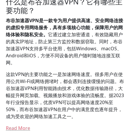
什么是布谷加速器VPN？它有哪些主
要功能？
布谷加速器VPN是一款专为用户提供高速、安全网络连接
的虚拟专用网络服务，具有多项核心功能，保障用户的网
络体验和隐私安全。
它通过建立加密通道，有效隐藏用户
的真实IP地址，防止第三方监控和数据窃取。同时，布谷
加速器VPN支持多平台使用，包括Windows、macOS、
Android和iOS，方便不同设备的用户随时随地连接互联
网。
这款VPN的主要功能之一是加速网络速度。很多用户在使
用公共Wi-Fi或网络拥堵时，都会遇到连接缓慢的问题。布
谷加速器VPN利用智能路由技术，优化数据传输路径，大
幅提升网页加载、视频播放和游戏体验的流畅度。据2023
年行业报告显示，优质VPN可以提高网络速度20%至
50%，而布谷加速器VPN在用户中的满意度也逐年提升，
成为受欢迎的网络加速工具之一。
Read More