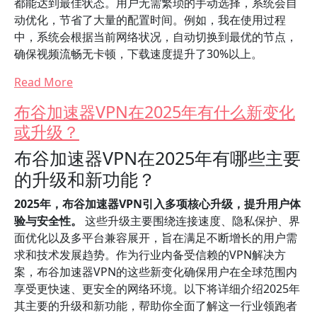
都能达到最佳状态。用户无需繁琐的手动选择，系统会自
动优化，节省了大量的配置时间。例如，我在使用过程
中，系统会根据当前网络状况，自动切换到最优的节点，
确保视频流畅无卡顿，下载速度提升了30%以上。
Read More
布谷加速器VPN在2025年有什么新变化
或升级？
布谷加速器VPN在2025年有哪些主要
的升级和新功能？
2025年，布谷加速器VPN引入多项核心升级，提升用户体
验与安全性。
这些升级主要围绕连接速度、隐私保护、界
面优化以及多平台兼容展开，旨在满足不断增长的用户需
求和技术发展趋势。作为行业内备受信赖的VPN解决方
案，布谷加速器VPN的这些新变化确保用户在全球范围内
享受更快速、更安全的网络环境。以下将详细介绍2025年
其主要的升级和新功能，帮助你全面了解这一行业领跑者