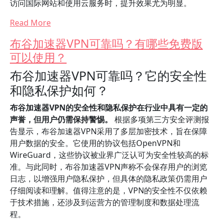
访问国际网站和使用云服务时，提升效果尤为明显。
Read More
布谷加速器VPN可靠吗？有哪些免费版
可以使用？
布谷加速器VPN可靠吗？它的安全性
和隐私保护如何？
布谷加速器VPN的安全性和隐私保护在行业中具有一定的
声誉，但用户仍需保持警惕。
根据多项第三方安全评测报
告显示，布谷加速器VPN采用了多层加密技术，旨在保障
用户数据的安全。它使用的协议包括OpenVPN和
WireGuard，这些协议被业界广泛认可为安全性较高的标
准。与此同时，布谷加速器VPN声称不会保存用户的浏览
日志，以增强用户隐私保护，但具体的隐私政策仍需用户
仔细阅读和理解。值得注意的是，VPN的安全性不仅依赖
于技术措施，还涉及到运营方的管理制度和数据处理流
程。