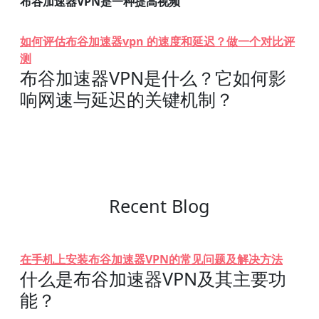
布谷加速器VPN是一种提高视频
如何评估布谷加速器vpn 的速度和延迟？做一个对比评
测
布谷加速器VPN是什么？它如何影
响网速与延迟的关键机制？
Recent Blog
在手机上安装布谷加速器VPN的常见问题及解决方法
什么是布谷加速器VPN及其主要功
能？