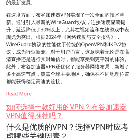
的最新发展。
在速度方面，布谷加速器VPN实现了一次全面的技术革
新。通过引入最新的WireGuard协议，连接速度显著提
升，延迟降低了30%以上，尤其在视频流和在线游戏中表
现尤为突出。根据2024年《网络速度与安全报告》，
WireGuard协议的性能优于传统的OpenVPN和IKEv2协
议，成为行业新宠。对于用户而言，这意味着无论是在高
清直播还是进行实时通信时，都能享受到更平滑的体验。
此外，布谷加速器VPN还优化了服务器网络布局，新增了
多个高速节点，覆盖全球主要地区，确保在不同地理位置
都能获得稳定高速的连接。
Read More
如何选择一款好用的VPN？布谷加速器
VPN值得推荐吗？
什么是优质的VPN？选择VPN时应考
虑哪些关键因素？