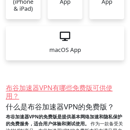
(iPhone
App
App
& iPad)
macOS App
布谷加速器VPN有哪些免费版可供使
用？
什么是布谷加速器VPN的免费版？
布谷加速器VPN的免费版是提供基本网络加速和隐私保护
的免费服务，适合用户体验和测试使用。
作为一款备受关