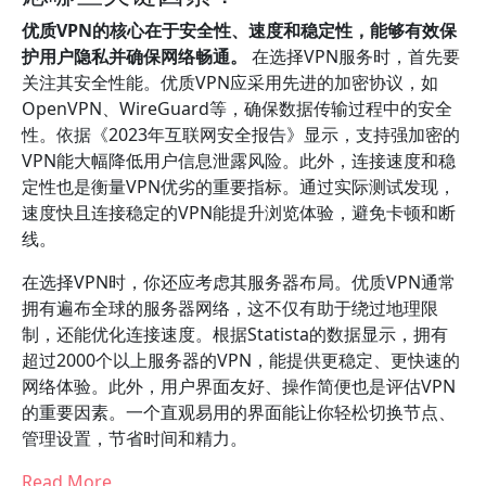
优质VPN的核心在于安全性、速度和稳定性，能够有效保
护用户隐私并确保网络畅通。
在选择VPN服务时，首先要
关注其安全性能。优质VPN应采用先进的加密协议，如
OpenVPN、WireGuard等，确保数据传输过程中的安全
性。依据《2023年互联网安全报告》显示，支持强加密的
VPN能大幅降低用户信息泄露风险。此外，连接速度和稳
定性也是衡量VPN优劣的重要指标。通过实际测试发现，
速度快且连接稳定的VPN能提升浏览体验，避免卡顿和断
线。
在选择VPN时，你还应考虑其服务器布局。优质VPN通常
拥有遍布全球的服务器网络，这不仅有助于绕过地理限
制，还能优化连接速度。根据Statista的数据显示，拥有
超过2000个以上服务器的VPN，能提供更稳定、更快速的
网络体验。此外，用户界面友好、操作简便也是评估VPN
的重要因素。一个直观易用的界面能让你轻松切换节点、
管理设置，节省时间和精力。
Read More